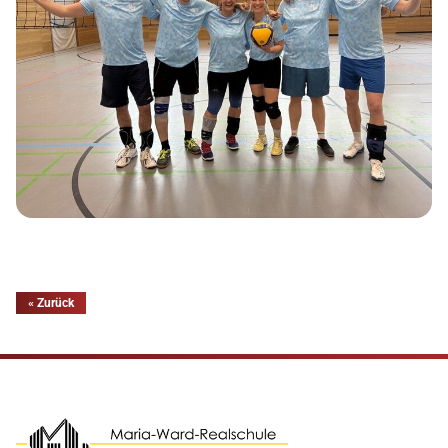
« Zurück