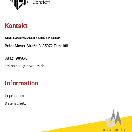
Kontakt
Maria-Ward-Realschule Eichstätt
Pater-Moser-Straße 3, 85072 Eichstätt
08421 9890-0
sekretariat@mwrs-ei.de
Information
Impressum
Datenschutz