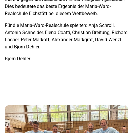
Dies bedeutete das beste Ergebnis
der Mari
a
-Ward-
Realschule Eichstätt bei diesem Wettbewer
b.
Für die Maria-Ward-Realschule spielten: Anja Schroll,
Antonia Schneider, Elena Coatti, Christian Breitung, Richard
Lacher, Peter Markoff, Alexander Markgraf, David Wenzl
und Björn Dehler.
Björn Dehler