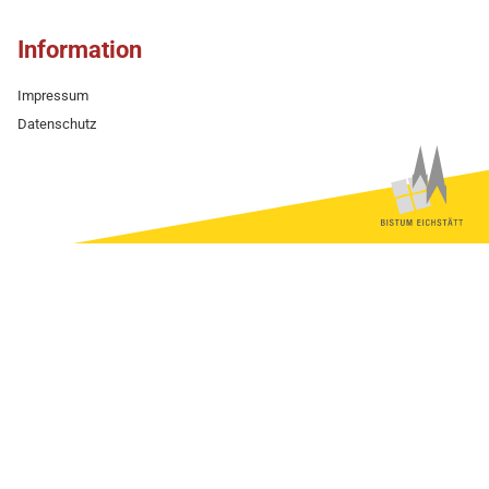
Information
Impressum
Datenschutz