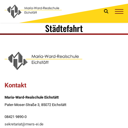
Städtefahrt
Kontakt
Maria-Ward-Realschule Eichstätt
Pater-Moser-Straße 3, 85072 Eichstätt
08421 9890-0
sekretariat@mwrs-ei.de