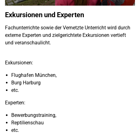
Exkursionen und Experten
Fachunterrichte sowie der Vernetzte Unterricht wird durch
externe Experten und zielgerichtete Exkursionen vertieft
und veranschaulicht.
Exkursionen:
Flughafen München,
Burg Harburg
etc.
Experten:
Bewerbungstraining,
Reptilienschau
etc.