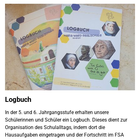
Logbuch
In der 5. und 6. Jahrgangsstufe erhalten unsere
Schülerinnen und Schüler ein Logbuch. Dieses dient zur
Organisation des Schulalltags, indem dort die
Hausaufgaben eingetragen und der Fortschritt im FSA