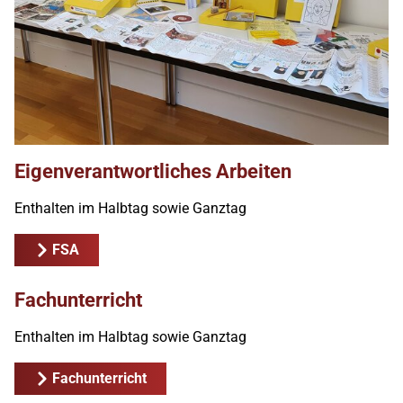
Eigenverantwortliches Arbeiten
Enthalten im Halbtag sowie Ganztag
FSA
Fachunterricht
Enthalten im Halbtag sowie Ganztag
Fachunterricht