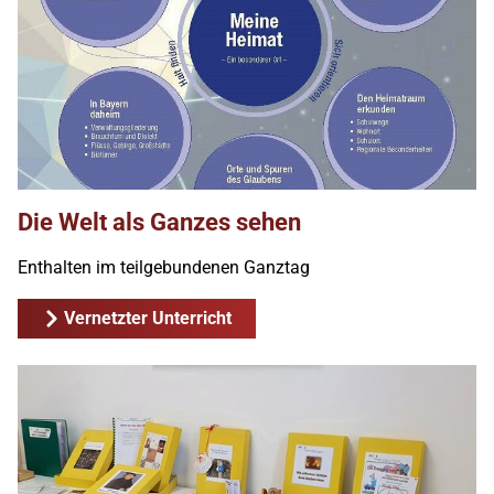
Die Welt als Ganzes sehen
Enthalten im teilgebundenen Ganztag
Vernetzter Unterricht