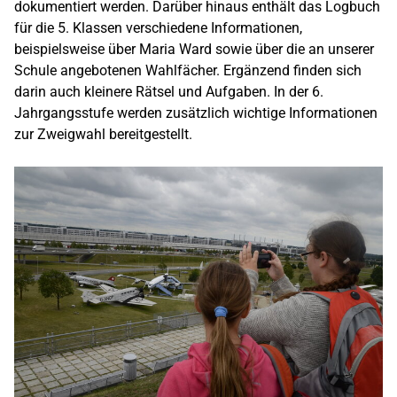
dokumentiert werden. Darüber hinaus enthält das Logbuch
für die 5. Klassen verschiedene Informationen,
beispielsweise über Maria Ward sowie über die an unserer
Schule angebotenen Wahlfächer. Ergänzend finden sich
darin auch kleinere Rätsel und Aufgaben. In der 6.
Jahrgangsstufe werden zusätzlich wichtige Informationen
zur Zweigwahl bereitgestellt.