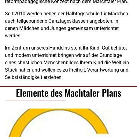
reformpädagogische Konzept nach dem Marchtaler Plan.
Seit 2010 werden neben der Halbtagsschule für Mädchen
auch teilgebundene Ganztagesklassen angeboten, in
denen Mädchen und Jungen gemeinsam unterrichtet
werden.
Im Zentrum unseres Handelns steht Ihr Kind. Gut behütet
und modern unterrichtet bringen wir auf der Grundlage
eines christlichen Menschenbildes Ihrem Kind die Welt ein
Stück näher und wollen es zu Freiheit, Verantwortung und
Selbstständigkeit erziehen.
Elemente des Machtaler Plans