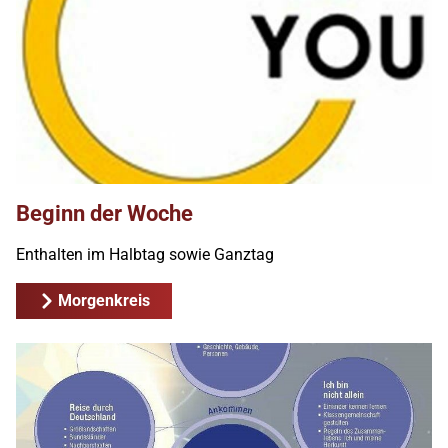
Beginn der Woche
Enthalten im Halbtag sowie Ganztag
Morgenkreis