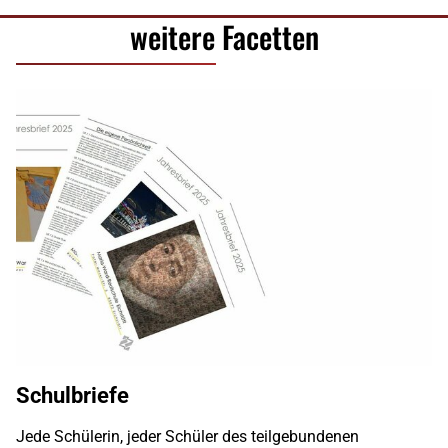
weitere Facetten
Schulbriefe
Jede Schülerin, jeder Schüler des teilgebundenen