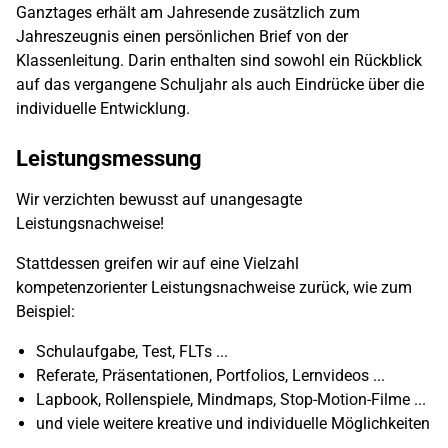
Ganztages erhält am Jahresende zusätzlich zum
Jahreszeugnis einen persönlichen Brief von der
Klassenleitung. Darin enthalten sind sowohl ein Rückblick
auf das vergangene Schuljahr als auch Eindrücke über die
individuelle Entwicklung.
Leistungsmessung
Wir verzichten bewusst auf unangesagte
Leistungsnachweise!
Stattdessen greifen wir auf eine Vielzahl
kompetenzorienter Leistungsnachweise zurück, wie zum
Beispiel:
Schulaufgabe, Test, FLTs ...
Referate, Präsentationen, Portfolios, Lernvideos ...
Lapbook, Rollenspiele, Mindmaps, Stop-Motion-Filme ...
und viele weitere kreative und individuelle Möglichkeiten