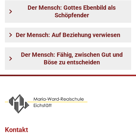
Der Mensch: Gottes Ebenbild als
Schöpfender
Der Mensch: Auf Beziehung verwiesen
Der Mensch: Fähig, zwischen Gut und
Böse zu entscheiden
Kontakt