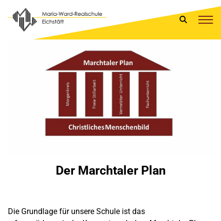
Der Marchtaler Plan
Die Grundlage für unsere Schule ist das