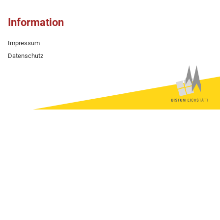
Information
Impressum
Datenschutz