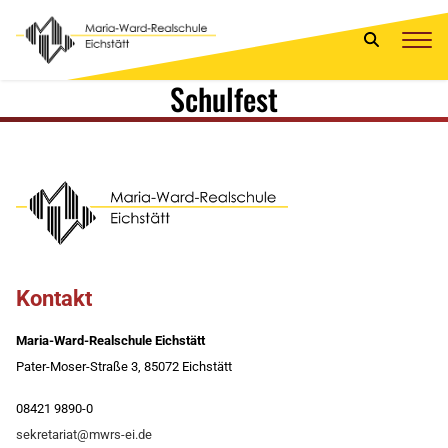
Schulfest
Kontakt
Maria-Ward-Realschule Eichstätt
Pater-Moser-Straße 3, 85072 Eichstätt
08421 9890-0
sekretariat@mwrs-ei.de