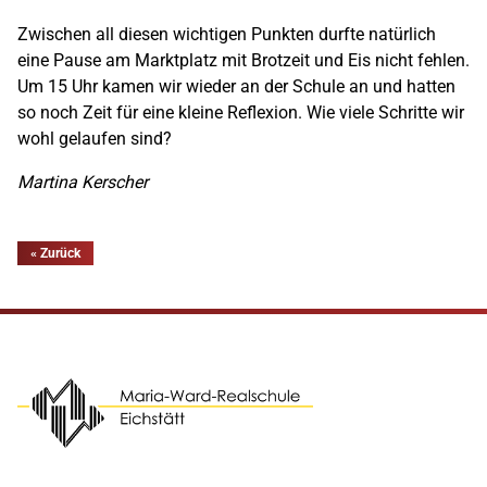
Zwischen all diesen wichtigen Punkten durfte natürlich
eine Pause am Marktplatz mit Brotzeit und Eis nicht fehlen.
Um 15 Uhr kamen wir wieder an der Schule an und hatten
so noch Zeit für eine kleine Reflexion. Wie viele Schritte wir
wohl gelaufen sind?
Martina Kerscher
« Zurück