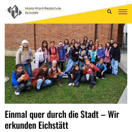
Einmal quer durch die Stadt – Wir
erkunden Eichstätt