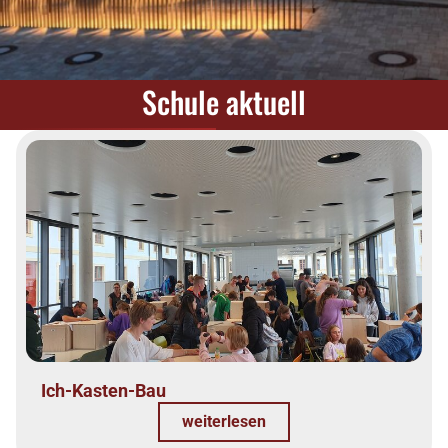
Schule aktuell
Ich-Kasten-Bau
weiterlesen