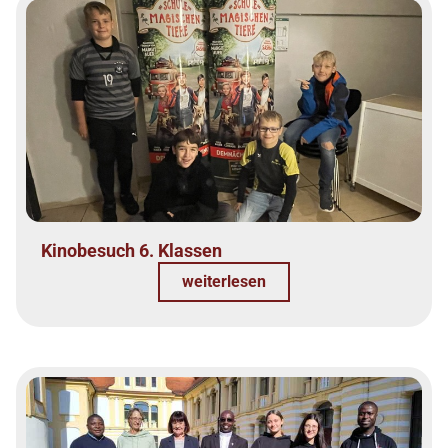
Kinobesuch 6. Klassen
weiterlesen