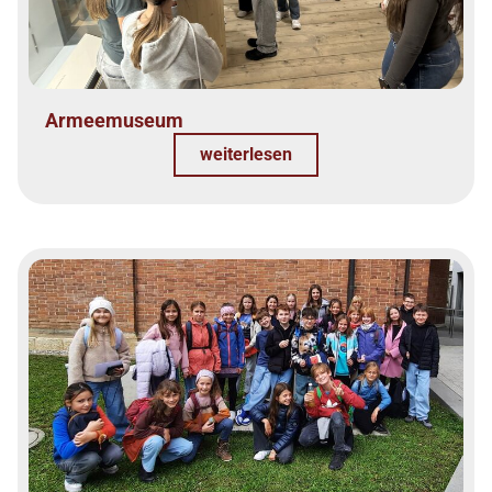
Armeemuseum
weiterlesen