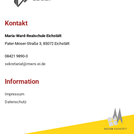
Kontakt
Maria-Ward-Realschule Eichstätt
Pater-Moser-Straße 3, 85072 Eichstätt
08421 9890-0
sekretariat@mwrs-ei.de
Information
Impressum
Datenschutz