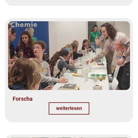
Forscha
weiterlesen