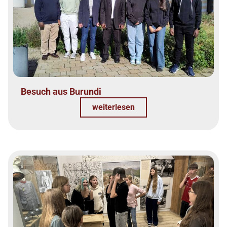
Besuch aus Burundi
weiterlesen