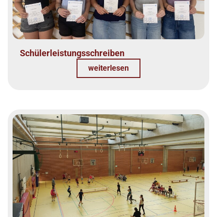
Schülerleistungsschreiben
weiterlesen