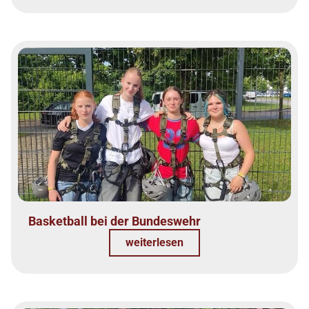
Basketball bei der Bundeswehr
weiterlesen