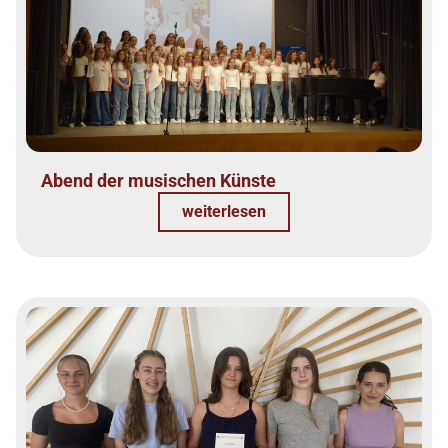
Abend der musischen Künste
weiterlesen