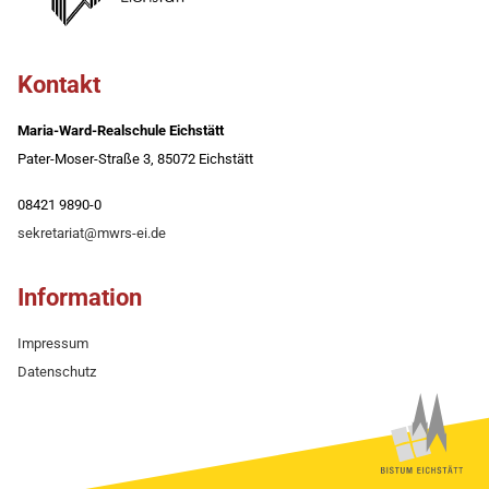
Kontakt
Maria-Ward-Realschule Eichstätt
Pater-Moser-Straße 3, 85072 Eichstätt
08421 9890-0
sekretariat@mwrs-ei.de
Information
Impressum
Datenschutz