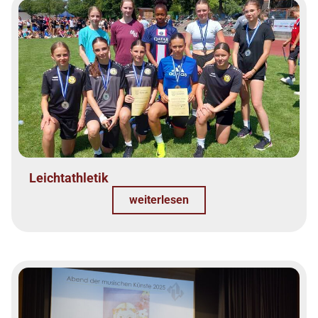
Leichtathletik
weiterlesen